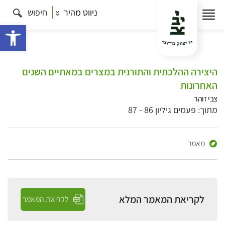
ניווט מהיר
חיפוש
פתח 
היצירה ההלכתית והתורנית במצרים במאתיים השנים
האחרונות
צבי זוהר
מתוך: פעמים גיליון 86 - 87
מאמר
לקריאת המאמר המלא
לקריאת המאמר