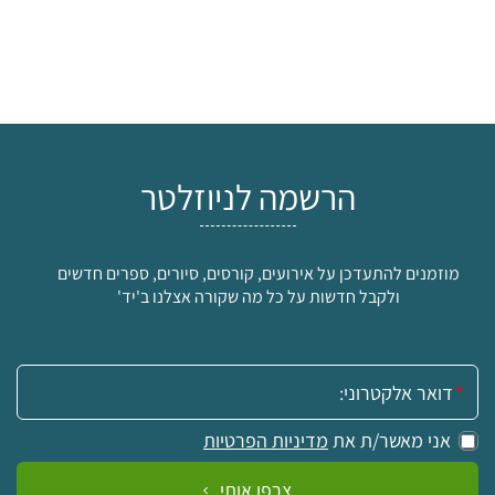
הרשמה לניוזלטר
מוזמנים להתעדכן על אירועים, קורסים, סיורים, ספרים חדשים
ולקבל חדשות על כל מה שקורה אצלנו ב'יד'
אימייל:
אני מאשר/ת את
מדיניות הפרטיות
צרפו אותי