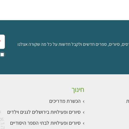
אימ
סים, סיורים, ספרים חדשים ולקבל חדשות על כל מה שקורה אצלנו
חינוך
ת
הכשרת מדריכים
סיורים ופעילויות בירושלים לגנים וילדים
סיורים ופעילויות לבתי הספר היסודיים