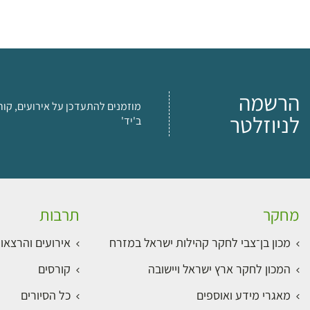
הרשמה
מוזמנים להתעדכן על אירועים, קור
לניוזלטר
ב'יד'
מחקר
תרבות
מכון בן־צבי לחקר קהילות ישראל במזרח
אירועים והרצאו
המכון לחקר ארץ ישראל ויישובה
קורסים
מאגרי מידע ואוספים
כל הסיורים