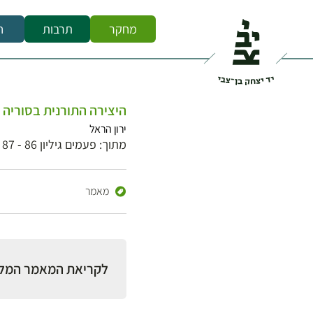
מחקר
תרבות
ח
היצירה התורנית בסוריה ולבנון 
ירון הראל
מתוך: פעמים גיליון 86 - 87
מאמר
לקריאת המאמר המל