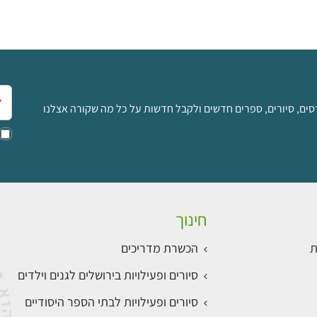
אימ
סים, סיורים, ספרים חדשים ולקבל חדשות על כל מה שקורה אצלנו
חינוך
ת
הכשרת מדריכים
סיורים ופעילויות בירושלים לגנים וילדים
סיורים ופעילויות לבתי הספר היסודיים