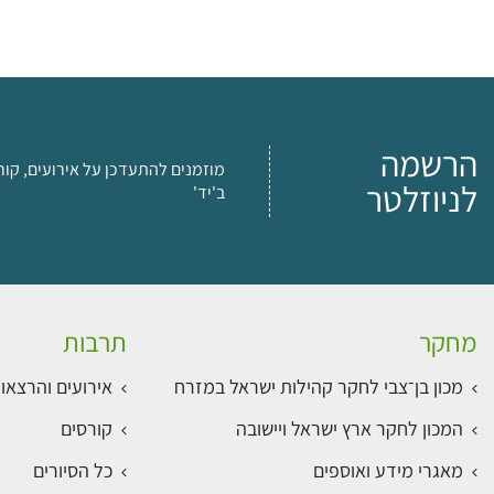
הרשמה
מוזמנים להתעדכן על אירועים, קור
לניוזלטר
ב'יד'
מחקר
תרבות
מכון בן־צבי לחקר קהילות ישראל במזרח
אירועים והרצאו
המכון לחקר ארץ ישראל ויישובה
קורסים
מאגרי מידע ואוספים
כל הסיורים