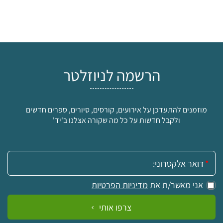
הרשמה לניוזלטר
מוזמנים להתעדכן על אירועים, קורסים, סיורים, ספרים חדשים
ולקבל חדשות על כל מה שקורה אצלנו ב'יד'
אימייל:
אני מאשר/ת את
מדיניות הפרטיות
צרפו אותי