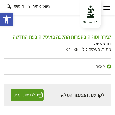
ניווט מהיר
חיפוש
פתח 
יצירה וסוגיה בספרות ההלכה באיטליה בעת החדשה
דוד מלכיאל
מתוך: פעמים גיליון 86 - 87
מאמר
לקריאת המאמר המלא
לקריאת המאמר