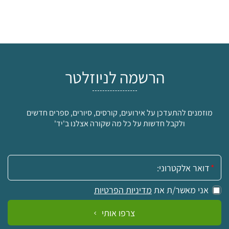
הרשמה לניוזלטר
מוזמנים להתעדכן על אירועים, קורסים, סיורים, ספרים חדשים
ולקבל חדשות על כל מה שקורה אצלנו ב'יד'
אימייל:
אני מאשר/ת את
מדיניות הפרטיות
צרפו אותי