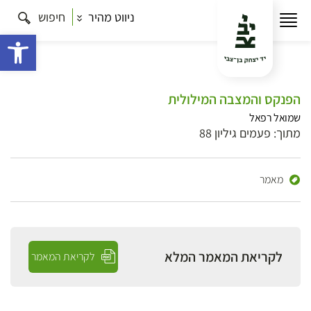
ניווט מהיר
חיפוש
פתח 
הפנקס והמצבה המילולית
שמואל רפאל
מתוך: פעמים גיליון 88
מאמר
לקריאת המאמר המלא
לקריאת המאמר