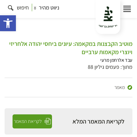
ניווט מהיר
חיפוש
פתח 
מוטיב הקבצנות במקאמה: עיונים ביחסי יהודה אלחריזי
ויוצרי מקאמות ערביים
עבד אלרחמן מרעי
מתוך: פעמים גיליון 88
מאמר
לקריאת המאמר המלא
לקריאת המאמר