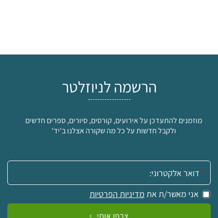
הרשמה לניוזלטר
מוזמנים להתעדכן על אירועים, קורסים, סיורים, ספרים חדשים
ולקבל חדשות על כל מה שקורה אצלנו ב'יד'
אימייל:
אני מאשר/ת את
מדיניות הפרטיות
צרפו אותי