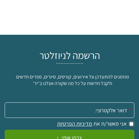
הרשמה לניוזלטר
מוזמנים להתעדכן על אירועים, קורסים, סיורים, ספרים חדשים
ולקבל חדשות על כל מה שקורה אצלנו ב'יד'
אימייל:
אני מאשר/ת את
מדיניות הפרטיות
צרפו אותי