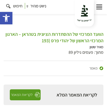
ניווט מהיר
חיפוש
פתח 
הוועד המרכזי של ההסתדרות הציונית בטהראן – הארגון
המרכזי הראשון של יהודי פרס (193
מאיר ששון
מתוך: פעמים גיליון 89
מאמר
לקריאת המאמר המלא
לקריאת המאמר