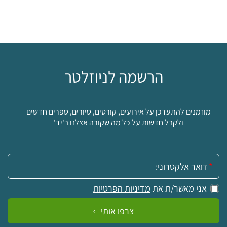
הרשמה לניוזלטר
מוזמנים להתעדכן על אירועים, קורסים, סיורים, ספרים חדשים
ולקבל חדשות על כל מה שקורה אצלנו ב'יד'
אימייל:
אני מאשר/ת את
מדיניות הפרטיות
צרפו אותי