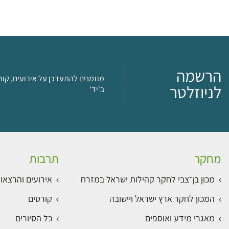
הרשמה
מוזמנים להתעדכן על אירועים, קור
לניוזלטר
ב'יד'
מחקר
תרבות
מכון בן־צבי לחקר קהילות ישראל במזרח
אירועים והרצאו
המכון לחקר ארץ ישראל ויישובה
קורסים
מאגרי מידע ואוספים
כל הסיורים