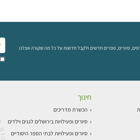
אימ
סים, סיורים, ספרים חדשים ולקבל חדשות על כל מה שקורה אצלנו
חינוך
ת
הכשרת מדריכים
סיורים ופעילויות בירושלים לגנים וילדים
סיורים ופעילויות לבתי הספר היסודיים