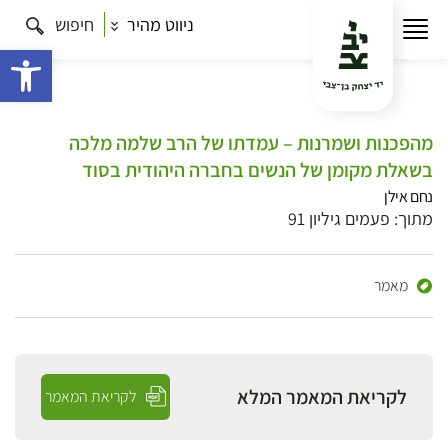
ניווט מהיר
חיפוש
פתח 
מהפכנות ושמרנות – עמדתו של הרב שלמה מלכה
בשאלת מקומן של הנשים בחברה היהודית בסוד
נחם אילן
מתוך: פעמים גיליון 91
מאמר
לקריאת המאמר המלא
לקריאת המאמר