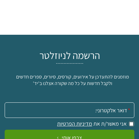
הרשמה לניוזלטר
מוזמנים להתעדכן על אירועים, קורסים, סיורים, ספרים חדשים
ולקבל חדשות על כל מה שקורה אצלנו ב'יד'
אימייל:
אני מאשר/ת את
מדיניות הפרטיות
צרפו אותי