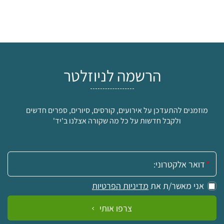
הרשמה לניוזלטר
מוזמנים להתעדכן על אירועים, קורסים, סיורים, ספרים חדשים
ולקבל חדשות על כל מה שקורה אצלנו ב'יד'
אימייל:
אני מאשר/ת את
מדיניות הפרטיות
צרפו אותי