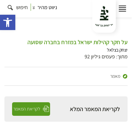
ניווט מהיר
חיפוש
פתח 
על חקר קהילות ישראל במזרח בחברה שסועה
יצחק בצלאל
מתוך: פעמים גיליון 92
מאמר
לקריאת המאמר המלא
לקריאת המאמר