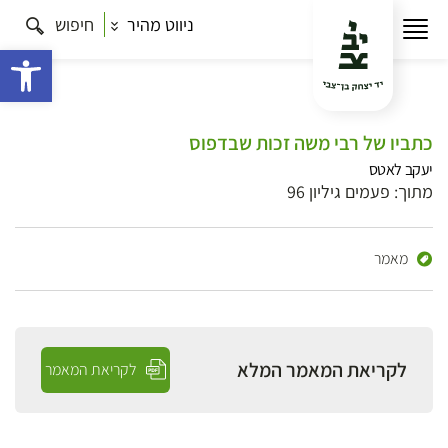
ניווט מהיר
חיפוש
פתח 
כתביו של רבי משה זכות שבדפוס
יעקב לאטס
מתוך: פעמים גיליון 96
מאמר
לקריאת המאמר המלא
לקריאת המאמר