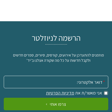
הרשמה לניוזלטר
מוזמנים להתעדכן על אירועים, קורסים, סיורים, ספרים חדשים
ולקבל חדשות על כל מה שקורה אצלנו ב'יד'
אימייל:
אני מאשר/ת את
מדיניות הפרטיות
צרפו אותי