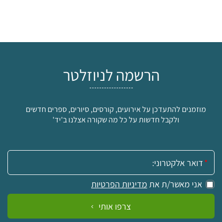
הרשמה לניוזלטר
מוזמנים להתעדכן על אירועים, קורסים, סיורים, ספרים חדשים
ולקבל חדשות על כל מה שקורה אצלנו ב'יד'
אימייל:
אני מאשר/ת את
מדיניות הפרטיות
צרפו אותי