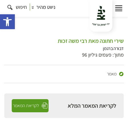
ניווט מהיר
חיפוש
פתח 
שירי חתונה מאת רבי משה זכות
דבורה ברגמן
מתוך: פעמים גיליון 96
מאמר
לקריאת המאמר המלא
לקריאת המאמר