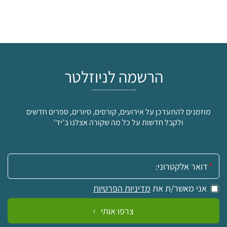
הרשמה לניוזלטר
מוזמנים להתעדכן על אירועים, קורסים, סיורים, ספרים חדשים
ולקבל חדשות על כל מה שקורה אצלנו ב'יד'
אימייל:
אני מאשר/ת את
מדיניות הפרטיות
צרפו אותי