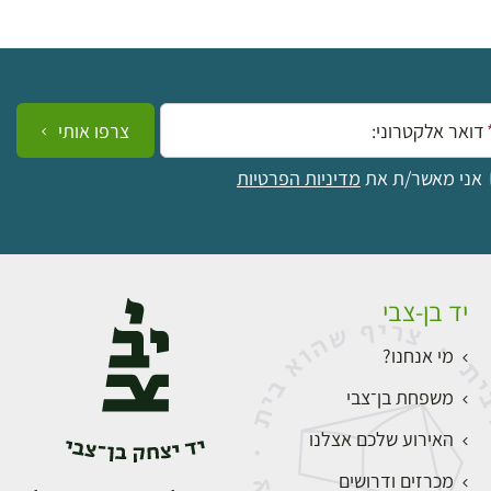
ייל:
צרפו אותי
אני מאשר/ת את
מדיניות הפרטיות
יד בן-צבי
מי אנחנו?
משפחת בן־צבי
האירוע שלכם אצלנו
מכרזים ודרושים