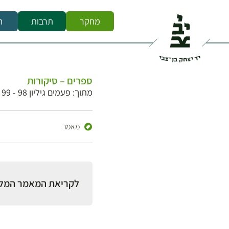
מחקר
תרבות
ח
ספרים – סיקורות
מתוך: פעמים גיליון 98 - 99
מאמר
לקריאת המאמר המל