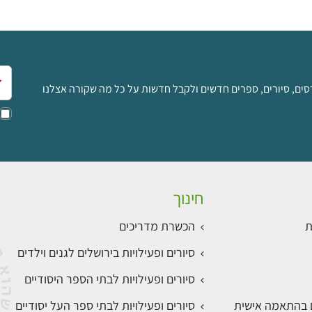
אימ
סים, סיורים, ספרים חדשים ולקבל חדשות על כל מה שקורה אצלנו
חינוך
ת
הכשרת מדריכים
סיורים ופעילויות בירושלים לגנים וילדים
סיורים ופעילויות לבתי הספר היסודיים
ם בהתאמה אישית
סיורים ופעילויות לבתי ספר העל יסודיים