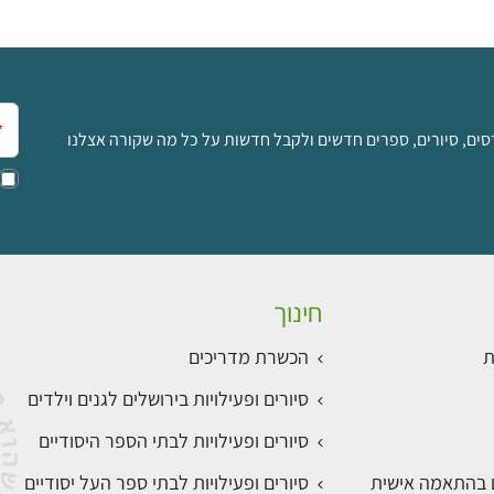
אימ
סים, סיורים, ספרים חדשים ולקבל חדשות על כל מה שקורה אצלנו
חינוך
ת
הכשרת מדריכים
סיורים ופעילויות בירושלים לגנים וילדים
סיורים ופעילויות לבתי הספר היסודיים
ם בהתאמה אישית
סיורים ופעילויות לבתי ספר העל יסודיים