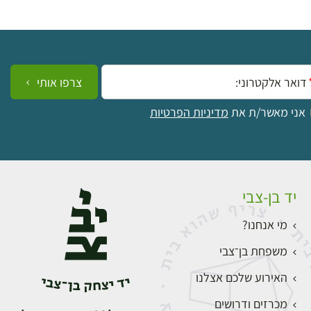
ייל:
צרפו אותי
אני מאשר/ת את
מדיניות הפרטיות
יד בן-צבי
מי אנחנו?
משפחת בן־צבי
האירוע שלכם אצלנו
מכרזים ודרושים