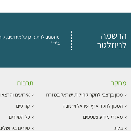
הרשמה
מוזמנים להתעדכן על אירועים, קור
לניוזלטר
ב'יד'
מחקר
תרבות
מכון בן־צבי לחקר קהילות ישראל במזרח
אירועים והרצאו
המכון לחקר ארץ ישראל ויישובה
קורסים
מאגרי מידע ואוספים
כל הסיורים
בלוג
סיורים בירושלי