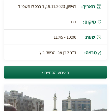
תאריך:
ראשון, 19.11.2023, ו' בכסלו תשפ"ד
מיקום:
זום
שעה:
10:00 - 11:45
מרצה:
ד"ר קרן אבו הרשקוביץ
האירוע הסתיים