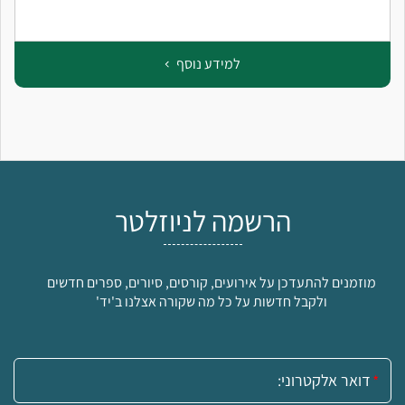
למידע נוסף
הרשמה לניוזלטר
מוזמנים להתעדכן על אירועים, קורסים, סיורים, ספרים חדשים
ולקבל חדשות על כל מה שקורה אצלנו ב'יד'
אימייל: