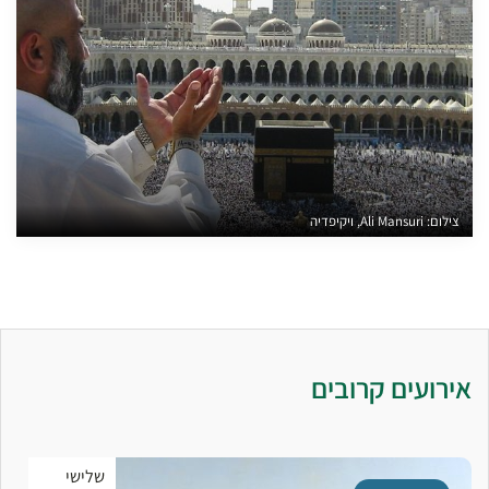
צילום: Ali Mansuri, ויקיפדיה
אירועים קרובים
שלישי