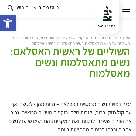
ניווט מהיר
חיפוש
פתח 
עמוד הבית
קורסים
פרקים באסלאם: דת, היסטוריה, חברה ותרבות
השוליים של ראשית האסלאם: נשים מתאסלמות ונשים מאסלמות
השוליים של ראשית האסלאם:
נשים מתאסלמות ונשים
מאסלמות
נכיר דמויות נשים מראשית האסלאם – רבות מהן ללא שם, אך
עם קול חזק וברור, ולזכות חלקן נזקפים מעשים הרואיים. נכיר
את הכלים שעמדו לרשותן ואת המקרים בהם נשים סייעו לנשים
אחרות וכרתו בריתות מפתיעות ביותר.