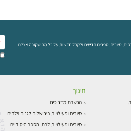
אימ
סים, סיורים, ספרים חדשים ולקבל חדשות על כל מה שקורה אצלנו
חינוך
ת
הכשרת מדריכים
סיורים ופעילויות בירושלים לגנים וילדים
סיורים ופעילויות לבתי הספר היסודיים