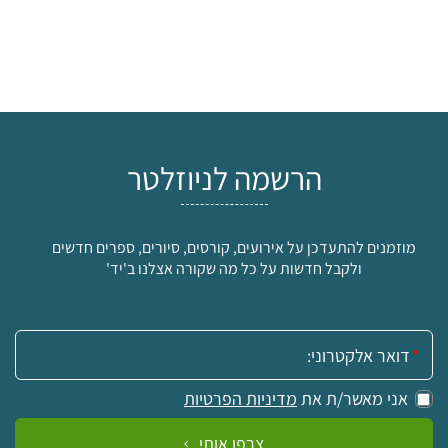
הרשמה לניוזלטר
מוזמנים להתעדכן על אירועים, קורסים, סיורים, ספרים חדשים
ולקבל חדשות על כל מה שקורה אצלנו ב'יד'
אימייל:
אני מאשר/ת את
מדיניות הפרטיות
צרפו אותי