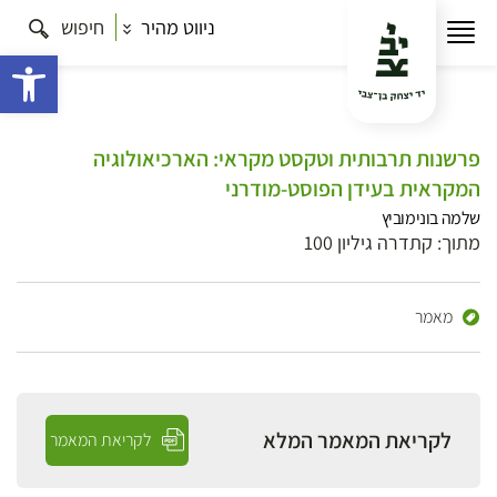
ניווט מהיר
חיפוש
פתח 
פרשנות תרבותית וטקסט מקראי: הארכיאולוגיה
המקראית בעידן הפוסט-מודרני
שלמה בונימוביץ
מתוך: קתדרה גיליון 100
מאמר
לקריאת המאמר המלא
לקריאת המאמר