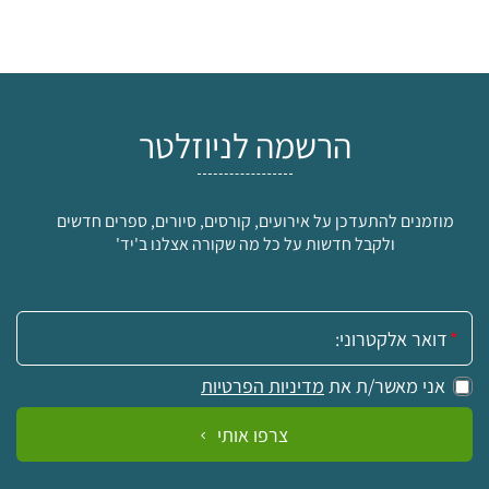
הרשמה לניוזלטר
מוזמנים להתעדכן על אירועים, קורסים, סיורים, ספרים חדשים
ולקבל חדשות על כל מה שקורה אצלנו ב'יד'
אימייל:
אני מאשר/ת את
מדיניות הפרטיות
צרפו אותי