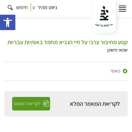
ניווט מהיר
חיפוש
פתח 
קטע מחיבור ערבי על חיי הנביא מחמד באותיות עבריות
שמאי פישמן
מאמר
לקריאת המאמר המלא
לקריאת המאמר