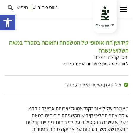
ניווט מהיר
חיפוש
פתח 
קידושן התיאוסופי של המשפחה והאומה בספרד במאה
השלוש עשרה
יחסי קבלה והלכה
ליאור זקס־שמואלי וירוחם אביעד גולדמן
אילן גן עדן,
מאמר,
משפחה,
קבלה
מאמרם של ליאור זקס־שמואלי וירוחם אביעד גולדמן
עוקב אחר תהליכי קידוש המשפחה היהודית במאה
השלוש עשרה בקסטיליה על ידי ניתוח דימויים קבליים
חדשים ששימשו בסוגיות של אתיקה מינית בספרות