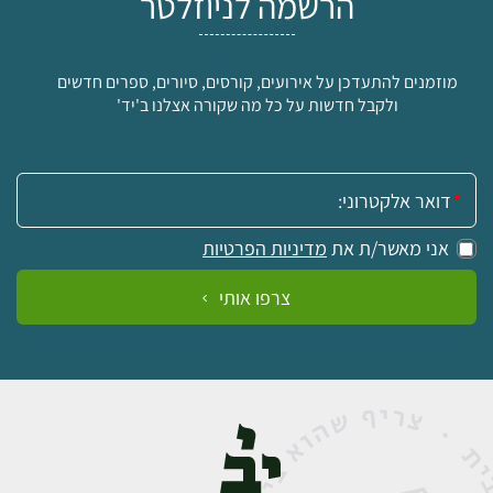
הרשמה לניוזלטר
מוזמנים להתעדכן על אירועים, קורסים, סיורים, ספרים חדשים
ולקבל חדשות על כל מה שקורה אצלנו ב'יד'
אימייל:
אני מאשר/ת את
מדיניות הפרטיות
צרפו אותי