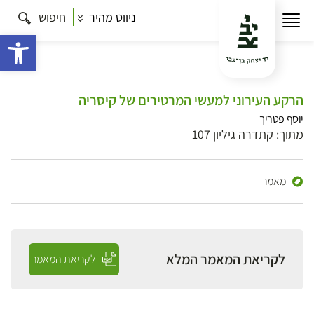
ניווט מהיר
חיפוש
פתח 
הרקע העירוני למעשי המרטירים של קיסריה
יוסף פטריך
מתוך: קתדרה גיליון 107
מאמר
לקריאת המאמר המלא
לקריאת המאמר