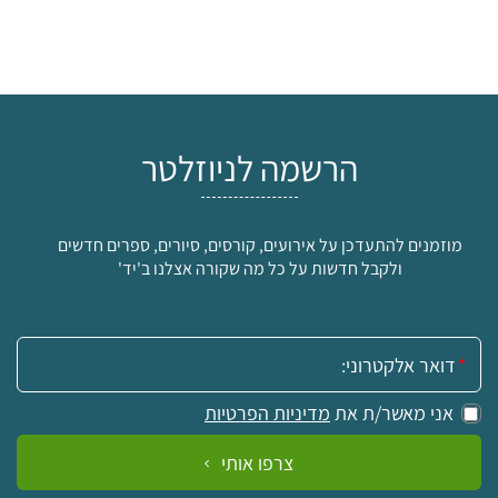
הרשמה לניוזלטר
מוזמנים להתעדכן על אירועים, קורסים, סיורים, ספרים חדשים
ולקבל חדשות על כל מה שקורה אצלנו ב'יד'
אימייל:
אני מאשר/ת את
מדיניות הפרטיות
צרפו אותי