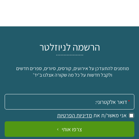
הרשמה לניוזלטר
מוזמנים להתעדכן על אירועים, קורסים, סיורים, ספרים חדשים
ולקבל חדשות על כל מה שקורה אצלנו ב'יד'
אימייל:
אני מאשר/ת את
מדיניות הפרטיות
צרפו אותי