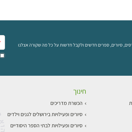
אימ
סים, סיורים, ספרים חדשים ולקבל חדשות על כל מה שקורה אצלנו
חינוך
ת
הכשרת מדריכים
סיורים ופעילויות בירושלים לגנים וילדים
סיורים ופעילויות לבתי הספר היסודיים