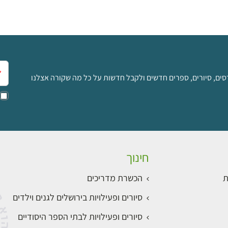
אימ
סים, סיורים, ספרים חדשים ולקבל חדשות על כל מה שקורה אצלנו
חינוך
ת
הכשרת מדריכים
סיורים ופעילויות בירושלים לגנים וילדים
סיורים ופעילויות לבתי הספר היסודיים