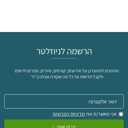
הרשמה לניוזלטר
מוזמנים להתעדכן על אירועים, קורסים, סיורים, ספרים חדשים
ולקבל חדשות על כל מה שקורה אצלנו ב'יד'
אימייל:
אני מאשר/ת את
מדיניות הפרטיות
צרפו אותי