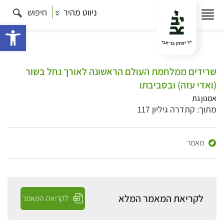
ניווט מהיר
חיפוש
פתח 
שרידים ממלחמת העולם הראשונה לאורך נחל בשור
(ואדי עזה) ובסביבתו
אמנון גת
מתוך: קתדרה גיליון 117
מאמר
לקריאת המאמר המלא
לקריאת המאמר