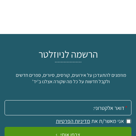
הרשמה לניוזלטר
מוזמנים להתעדכן על אירועים, קורסים, סיורים, ספרים חדשים
ולקבל חדשות על כל מה שקורה אצלנו ב'יד'
אימייל:
אני מאשר/ת את
מדיניות הפרטיות
צרפו אותי