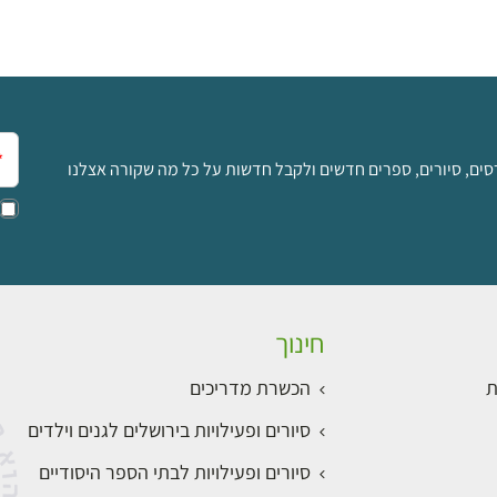
אימ
סים, סיורים, ספרים חדשים ולקבל חדשות על כל מה שקורה אצלנו
חינוך
ת
הכשרת מדריכים
סיורים ופעילויות בירושלים לגנים וילדים
סיורים ופעילויות לבתי הספר היסודיים