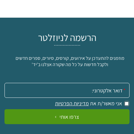
הרשמה לניוזלטר
מוזמנים להתעדכן על אירועים, קורסים, סיורים, ספרים חדשים
ולקבל חדשות על כל מה שקורה אצלנו ב'יד'
אימייל:
אני מאשר/ת את
מדיניות הפרטיות
צרפו אותי