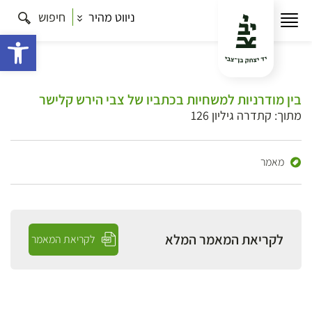
ניווט מהיר
חיפוש
פתח 
בין מודרניות למשחיות בכתביו של צבי הירש קלישר
מתוך: קתדרה גיליון 126
מאמר
לקריאת המאמר המלא
לקריאת המאמר