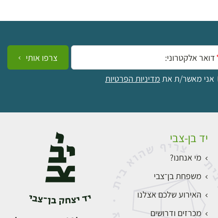
ייל:
צרפו אותי
אני מאשר/ת את
מדיניות הפרטיות
יד בן-צבי
מי אנחנו?
משפחת בן־צבי
האירוע שלכם אצלנו
מכרזים ודרושים