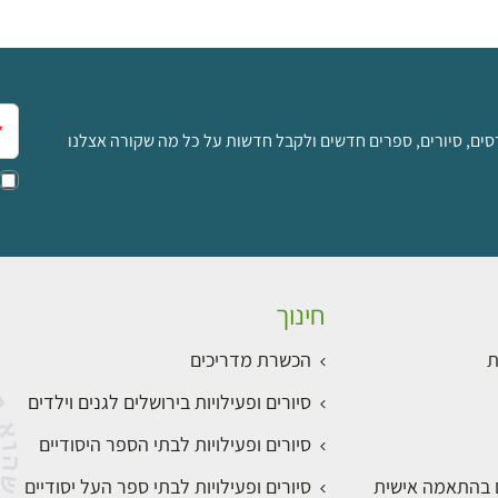
אימ
סים, סיורים, ספרים חדשים ולקבל חדשות על כל מה שקורה אצלנו
חינוך
ת
הכשרת מדריכים
סיורים ופעילויות בירושלים לגנים וילדים
סיורים ופעילויות לבתי הספר היסודיים
ם בהתאמה אישית
סיורים ופעילויות לבתי ספר העל יסודיים