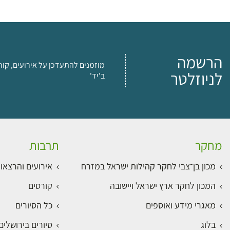
הרשמה
מוזמנים להתעדכן על אירועים, קור
לניוזלטר
ב'יד'
מחקר
תרבות
מכון בן־צבי לחקר קהילות ישראל במזרח
אירועים והרצאו
המכון לחקר ארץ ישראל ויישובה
קורסים
מאגרי מידע ואוספים
כל הסיורים
בלוג
סיורים בירושלי