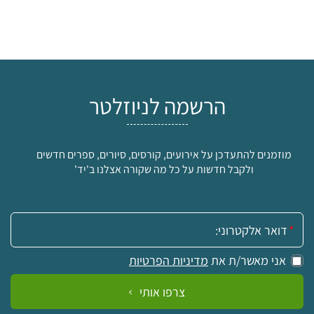
הרשמה לניוזלטר
מוזמנים להתעדכן על אירועים, קורסים, סיורים, ספרים חדשים
ולקבל חדשות על כל מה שקורה אצלנו ב'יד'
אימייל:
אני מאשר/ת את
מדיניות הפרטיות
צרפו אותי