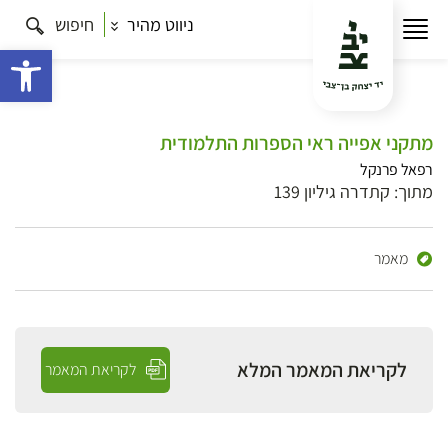
ניווט מהיר
חיפוש
פתח 
מתקני אפייה ראי הספרות התלמודית
רפאל פרנקל
מתוך: קתדרה גיליון 139
מאמר
לקריאת המאמר המלא
לקריאת המאמר