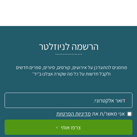
הרשמה לניוזלטר
מוזמנים להתעדכן על אירועים, קורסים, סיורים, ספרים חדשים
ולקבל חדשות על כל מה שקורה אצלנו ב'יד'
אימייל:
אני מאשר/ת את
מדיניות הפרטיות
צרפו אותי