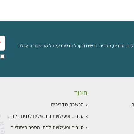
אימ
סים, סיורים, ספרים חדשים ולקבל חדשות על כל מה שקורה אצלנו
חינוך
ת
הכשרת מדריכים
סיורים ופעילויות בירושלים לגנים וילדים
סיורים ופעילויות לבתי הספר היסודיים