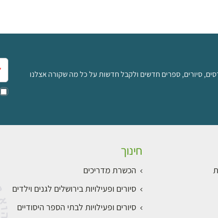
אימ
סים, סיורים, ספרים חדשים ולקבל חדשות על כל מה שקורה אצלנו
חינוך
ת
הכשרת מדריכים
סיורים ופעילויות בירושלים לגנים וילדים
סיורים ופעילויות לבתי הספר היסודיים