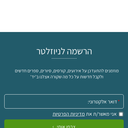
הרשמה לניוזלטר
מוזמנים להתעדכן על אירועים, קורסים, סיורים, ספרים חדשים
ולקבל חדשות על כל מה שקורה אצלנו ב'יד'
אימייל:
אני מאשר/ת את
מדיניות הפרטיות
צרפו אותי