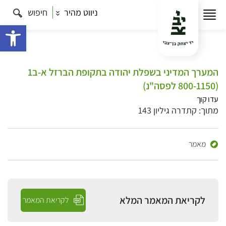
ניווט מהיר
חיפוש
פתח 
המערך המדיני בשפלת יהודה בתקופת הברזל א-ב1
(800-1150 לפסה"נ)
עדו קוך
מתוך: קתדרה גיליון 143
מאמר
לקריאת המאמר המלא
לקריאת המאמר