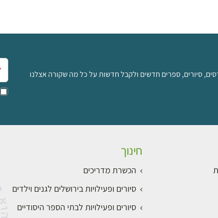
אימ
סים, סיורים, ספרים חדשים ולקבל חדשות על כל מה שקורה אצלנו
חינוך
ת
הכשרת מדריכים
סיורים ופעילויות בירושלים לגנים וילדים
סיורים ופעילויות לבתי הספר היסודיים