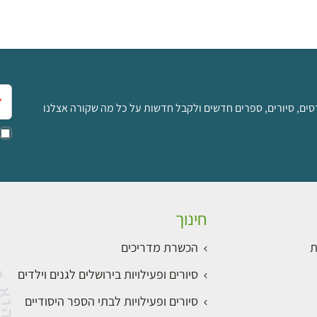
אימ
סים, סיורים, ספרים חדשים ולקבל חדשות על כל מה שקורה אצלנו
חינוך
ת
הכשרת מדריכים
סיורים ופעילויות בירושלים לגנים וילדים
סיורים ופעילויות לבתי הספר היסודיים