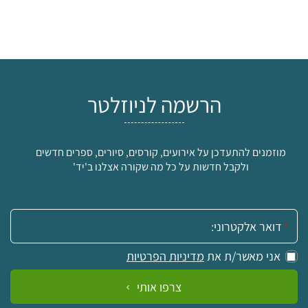
הרשמה לניוזלטר
מוזמנים להתעדכן על אירועים, קורסים, סיורים, ספרים חדשים
ולקבל חדשות על כל מה שקורה אצלנו ב'יד'
אימייל:
אני מאשר/ת את
מדיניות הפרטיות
צרפו אותי