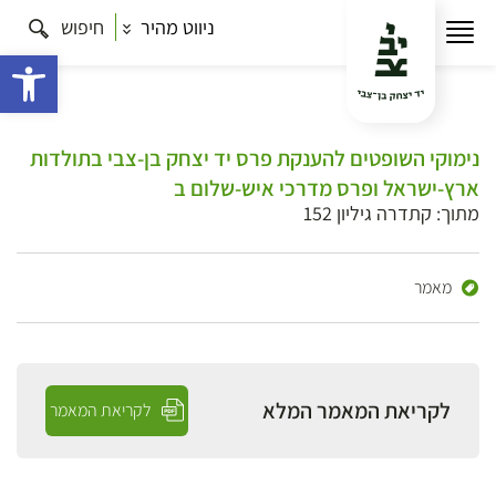
ניווט מהיר
חיפוש
פתח 
נימוקי השופטים להענקת פרס יד יצחק בן-צבי בתולדות
ארץ-ישראל ופרס מדרכי איש-שלום ב
מתוך: קתדרה גיליון 152
מאמר
לקריאת המאמר המלא
לקריאת המאמר