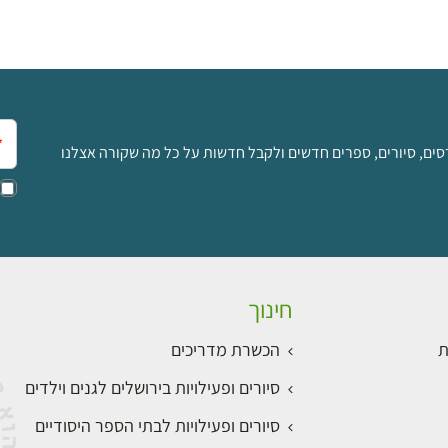
אימ
סים, סיורים, ספרים חדשים ולקבל חדשות על כל מה שקורה אצלנו
חינוך
ת
הכשרת מדריכים
סיורים ופעילויות בירושלים לגנים וילדים
סיורים ופעילויות לבתי הספר היסודיים