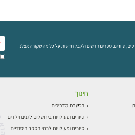
אימ
סים, סיורים, ספרים חדשים ולקבל חדשות על כל מה שקורה אצלנו
חינוך
ת
הכשרת מדריכים
סיורים ופעילויות בירושלים לגנים וילדים
סיורים ופעילויות לבתי הספר היסודיים