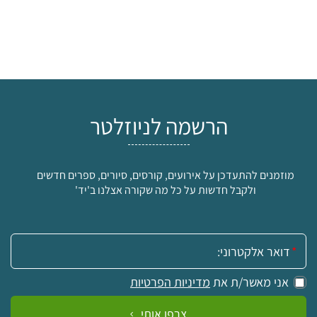
הרשמה לניוזלטר
מוזמנים להתעדכן על אירועים, קורסים, סיורים, ספרים חדשים
ולקבל חדשות על כל מה שקורה אצלנו ב'יד'
אימייל:
אני מאשר/ת את
מדיניות הפרטיות
צרפו אותי