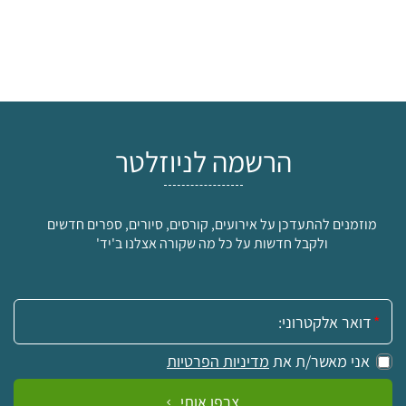
הרשמה לניוזלטר
מוזמנים להתעדכן על אירועים, קורסים, סיורים, ספרים חדשים
ולקבל חדשות על כל מה שקורה אצלנו ב'יד'
אימייל:
אני מאשר/ת את
מדיניות הפרטיות
צרפו אותי