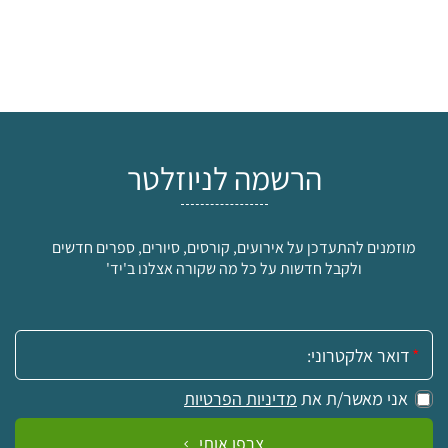
הרשמה לניוזלטר
מוזמנים להתעדכן על אירועים, קורסים, סיורים, ספרים חדשים
ולקבל חדשות על כל מה שקורה אצלנו ב'יד'
אימייל:
אני מאשר/ת את
מדיניות הפרטיות
צרפו אותי