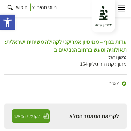
ניווט מהיר
חיפוש
פתח 
עדות בנוף – ממיסיון אמריקני לקהילה משיחית ישראלית:
תאולוגיה ומעש ברחוב הנביאים ב
גרשון נראל
מתוך: קתדרה גיליון 154
מאמר
לקריאת המאמר המלא
לקריאת המאמר