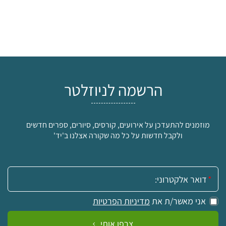
הרשמה לניוזלטר
מוזמנים להתעדכן על אירועים, קורסים, סיורים, ספרים חדשים
ולקבל חדשות על כל מה שקורה אצלנו ב'יד'
אימייל:
אני מאשר/ת את
מדיניות הפרטיות
צרפו אותי