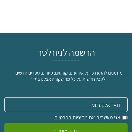
הרשמה לניוזלטר
מוזמנים להתעדכן על אירועים, קורסים, סיורים, ספרים חדשים
ולקבל חדשות על כל מה שקורה אצלנו ב'יד'
אימייל:
אני מאשר/ת את
מדיניות הפרטיות
צרפו אותי