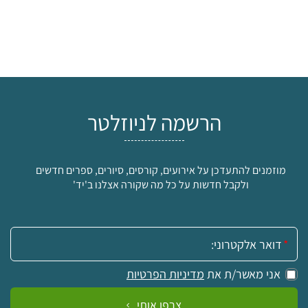
הרשמה לניוזלטר
מוזמנים להתעדכן על אירועים, קורסים, סיורים, ספרים חדשים
ולקבל חדשות על כל מה שקורה אצלנו ב'יד'
אימייל:
אני מאשר/ת את
מדיניות הפרטיות
צרפו אותי