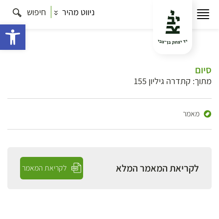
ניווט מהיר
חיפוש
פתח 
סיום
מתוך: קתדרה גיליון 155
מאמר
לקריאת המאמר המלא
לקריאת המאמר