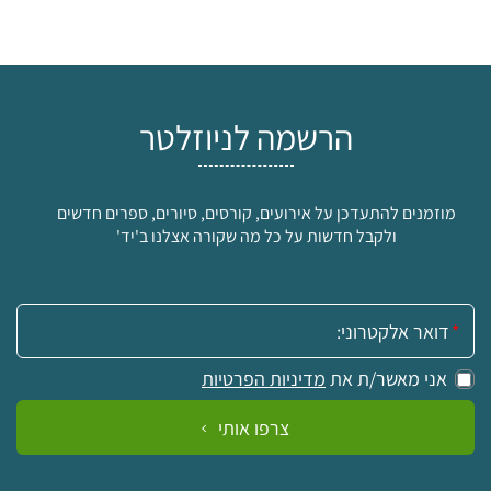
הרשמה לניוזלטר
מוזמנים להתעדכן על אירועים, קורסים, סיורים, ספרים חדשים
ולקבל חדשות על כל מה שקורה אצלנו ב'יד'
אימייל:
אני מאשר/ת את
מדיניות הפרטיות
צרפו אותי