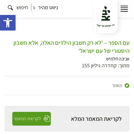
ניווט מהיר
חיפוש
פתח 
עם הספר – 'לא רק חשבון הילדים האלה, אלא חשבון
היסטורי של עם ישראל'
אביבה חלמיש
מתוך: קתדרה גיליון 155
מאמר
לקריאת המאמר המלא
לקריאת המאמר