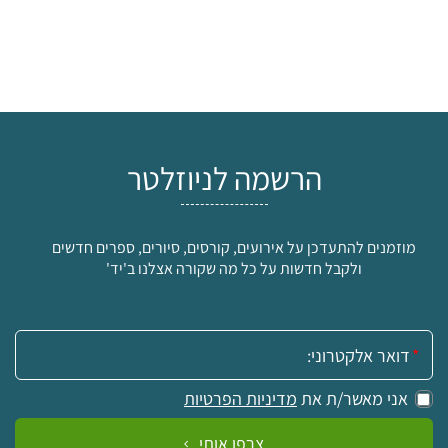
הרשמה לניוזלטר
מוזמנים להתעדכן על אירועים, קורסים, סיורים, ספרים חדשים
ולקבל חדשות על כל מה שקורה אצלנו ב'יד'
אימייל:
אני מאשר/ת את
מדיניות הפרטיות
צרפו אותי