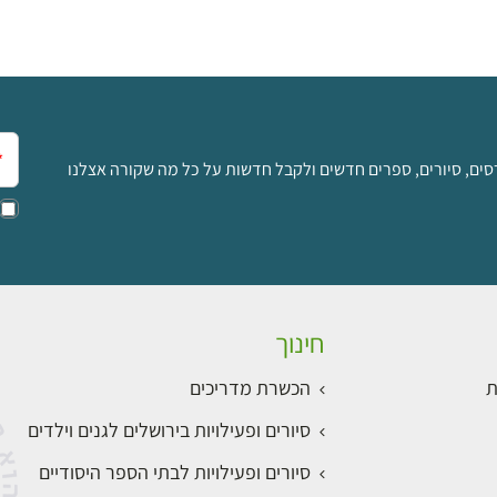
אימ
סים, סיורים, ספרים חדשים ולקבל חדשות על כל מה שקורה אצלנו
חינוך
ת
הכשרת מדריכים
סיורים ופעילויות בירושלים לגנים וילדים
סיורים ופעילויות לבתי הספר היסודיים