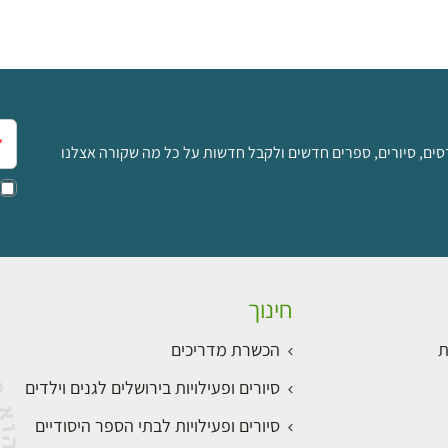
אימ
סים, סיורים, ספרים חדשים ולקבל חדשות על כל מה שקורה אצלנו
חינוך
ת
הכשרת מדריכים
סיורים ופעילויות בירושלים לגנים וילדים
סיורים ופעילויות לבתי הספר היסודיים